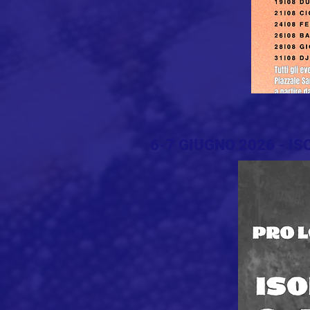
6-7 GIUGNO 2026 - IS