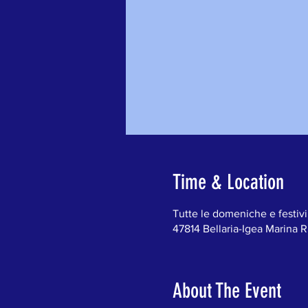
Time & Location
Tutte le domeniche e festivi
47814 Bellaria-Igea Marina RN
About The Event