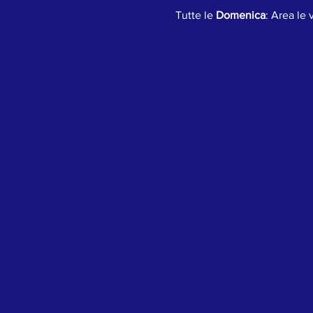
Tutte le 
Domenica
: Area le 