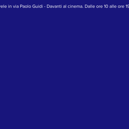
vele in via Paolo Guidi - Davanti al cinema. Dalle ore 10 alle ore 1