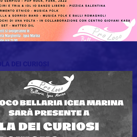
OLA DEI CURIOSI