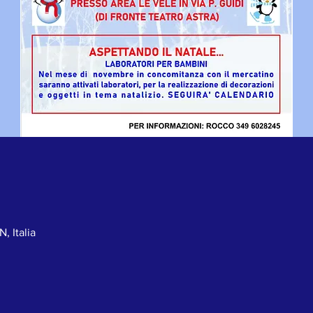
, Italia