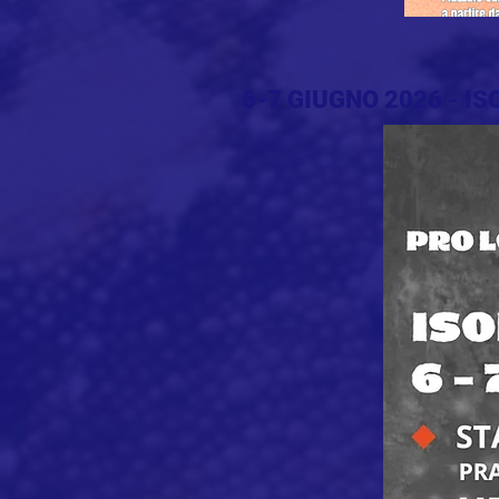
6-7 GIUGNO 2026 - IS