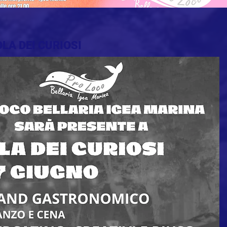
OLA DEI CURIOSI