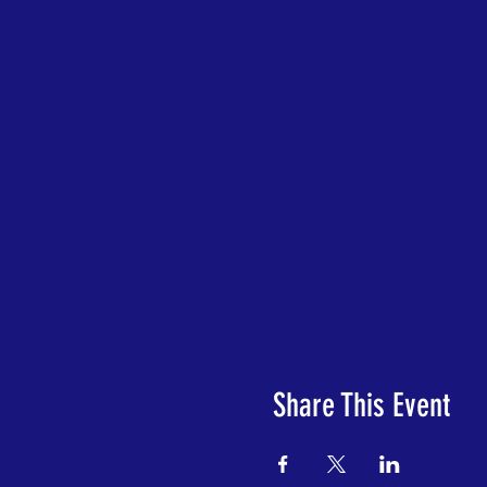
Share This Event